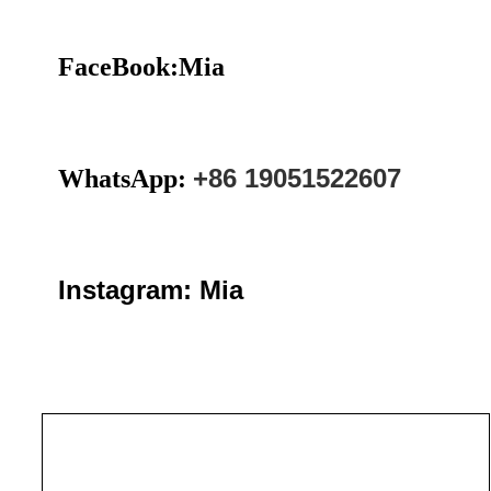
FaceBook:Mia
+86 19051522607
WhatsApp:
Instagram: Mia