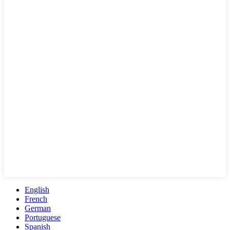
English
French
German
Portuguese
Spanish