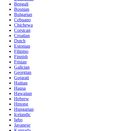
Bengali
Bosnian
Bulgarian
Cebuano
Chichewa
Corsican
Croatian
Dutch
Estonian
Filipino
Finnish
Frisian
Galician
Georgian
Gujarati
Haitian
Hausa
Hawaiian
Hebrew
Hmong
Hungarian
Icelandic
Igbo
Javanese
Kannada