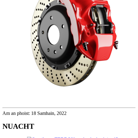
Am an phoist: 18 Samhain, 2022
NUACHT