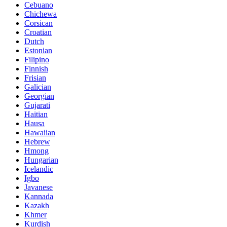
Cebuano
Chichewa
Corsican
Croatian
Dutch
Estonian
Filipino
Finnish
Frisian
Galician
Georgian
Gujarati
Haitian
Hausa
Hawaiian
Hebrew
Hmong
Hungarian
Icelandic
Igbo
Javanese
Kannada
Kazakh
Khmer
Kurdish