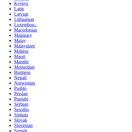
Kyrgyz
Latin
Latvian
Lithuanian
Luxembou..
Macedonian
Malagasy
Malay
Malayalam
Maltese
Maori
Marathi
Mongolian
Burmese
Nepali
Norwegian
Pashto
Persian
Punjabi
Serbian
Sesotho
Sinhala
Slovak
Slovenian
Somali