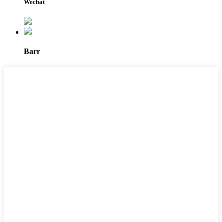
Wechat
Barr